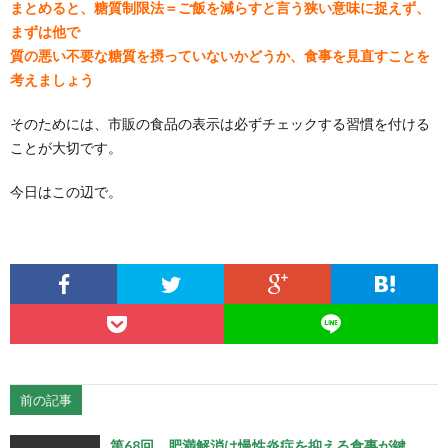
まとめると、糖質制限法＝ご飯を減らすと言う狭い意味に捉えず、
まずは他で
質の悪い不要な糖質を摂っていないかどうか、食事を見直すことを
考えましょう
そのためには、市販の食品の表示は必ずチェックする習慣を付ける
ことが大切です。
今日はこの辺で。
前の記事
第68回 肥満解消は慢性炎症を抑える食事が鍵