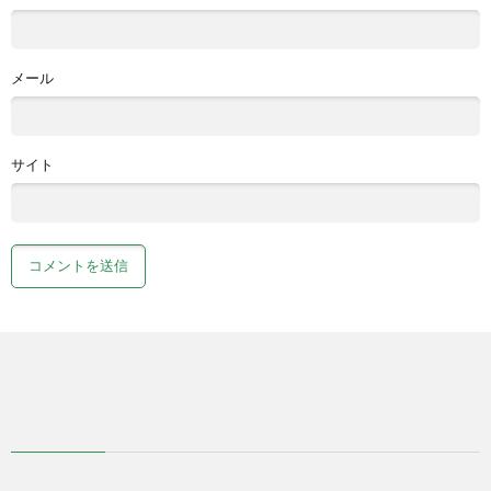
メール
サイト