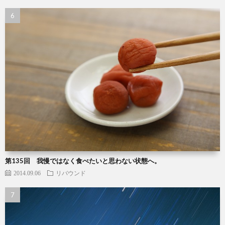
第135回 我慢ではなく食べたいと思わない状態へ。
2014.09.06
リバウンド