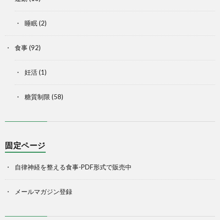
睡眠
(2)
食事
(92)
妊活
(1)
糖質制限
(58)
固定ページ
自律神経を整える食事-PDF形式で販売中
メールマガジン登録