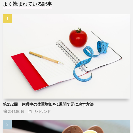
よく読まれている記事
第132回 休暇中の体重増加を1週間で元に戻す方法
2014.08.16
リバウンド