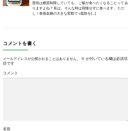
普段は糖質制限していても、 ご飯が食べたくなることって あ
りますよね？ 私は、そんな時は我慢せずに食べます。 ただ
し！食後血糖の大きな変動で ○脂肪を[…]
コメントを書く
※
が付いている欄は必須項
メールアドレスが公開されることはありません。
目です
コメント
名前