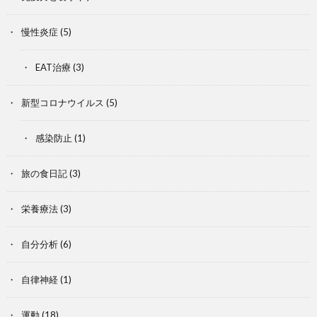
慢性炎症
(5)
EAT治療
(3)
新型コロナウイルス
(5)
感染防止
(1)
旅の食日記
(3)
栄養療法
(3)
自分分析
(6)
自律神経
(1)
運動
(18)