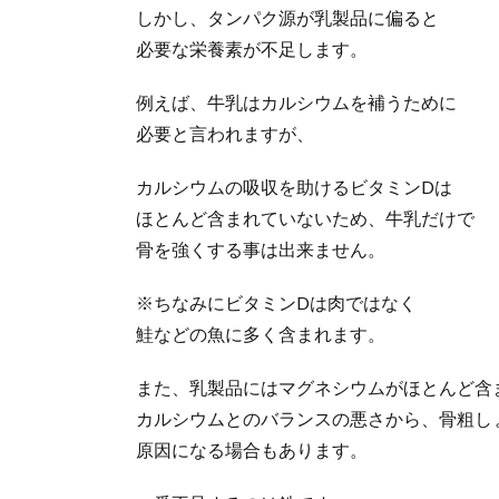
しかし、タンパク源が乳製品に偏ると
必要な栄養素が不足します。
例えば、牛乳はカルシウムを補うために
必要と言われますが、
カルシウムの吸収を助けるビタミンDは
ほとんど含まれていないため、牛乳だけで
骨を強くする事は出来ません。
※ちなみにビタミンDは肉ではなく
鮭などの魚に多く含まれます。
また、乳製品にはマグネシウムがほとんど含
カルシウムとのバランスの悪さから、骨粗し
原因になる場合もあります。