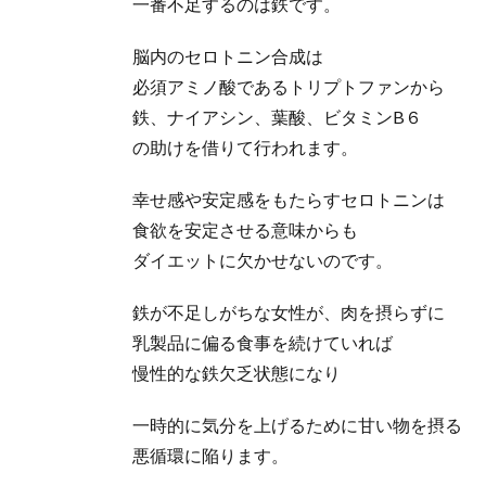
一番不足するのは鉄です。
脳内のセロトニン合成は
必須アミノ酸であるトリプトファンから
鉄、ナイアシン、葉酸、ビタミンB６
の助けを借りて行われます。
幸せ感や安定感をもたらすセロトニンは
食欲を安定させる意味からも
ダイエットに欠かせないのです。
鉄が不足しがちな女性が、肉を摂らずに
乳製品に偏る食事を続けていれば
慢性的な鉄欠乏状態になり
一時的に気分を上げるために甘い物を摂る
悪循環に陥ります。