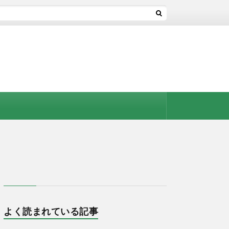
よく読まれている記事