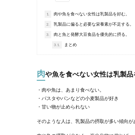
肉や魚を食べない女性は乳製品を好む。
1.
乳製品に偏ると必要な栄養素が不足する。
2.
肉と魚と発酵大豆食品を優先的に摂る。
3.
まとめ
3.1.
肉
や魚を食べない女性は乳製品
・肉や魚は、あまり食べない。
・パスタやパンなどの小麦製品が好き
・甘い物が止められない
そのような人は、乳製品の摂取が多い傾向が