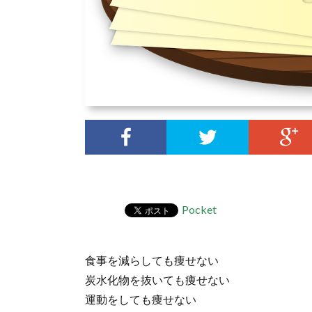
Pocket
食事を減らしても痩せない
炭水化物を抜いても痩せない
運動をしても痩せない