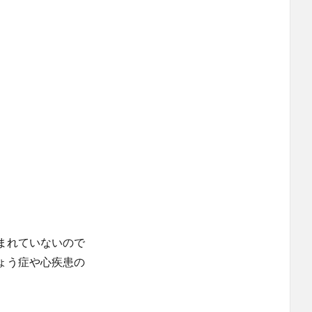
まれていないので
ょう症や心疾患の