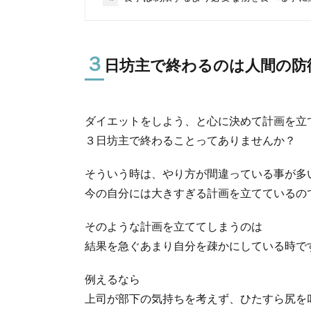
３
日坊主で終わるのは人間の防
ダイエットをしよう、と心に決めて計画を立
３日坊主で終わることってありませんか？
そういう時は、やり方が間違っている事が多
今の自分には大きすぎる計画を立てているの
そのような計画を立ててしまうのは
結果を急ぐあまり自分を疎かにしている時で
例えるなら
上司が部下の気持ちを考えず、ひたすら尻を