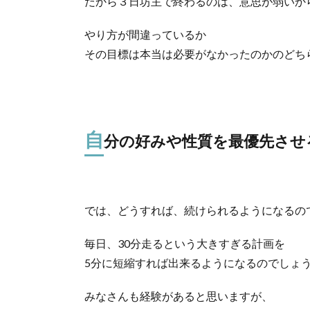
だから３日坊主で終わるのは、意思が弱いか
やり方が間違っているか
その目標は本当は必要がなかったのかのどち
自
分の好みや性質を最優先させ
では、どうすれば、続けられるようになるの
毎日、30分走るという大きすぎる計画を
5分に短縮すれば出来るようになるのでしょ
みなさんも経験があると思いますが、