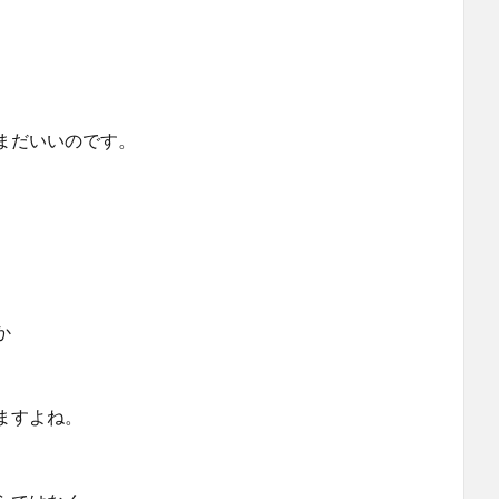
まだいいのです。
か
ますよね。