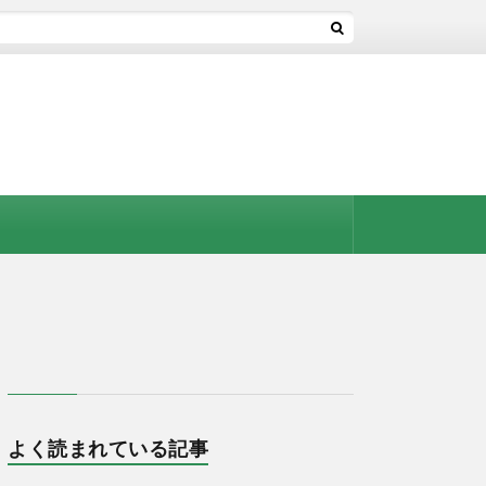
よく読まれている記事