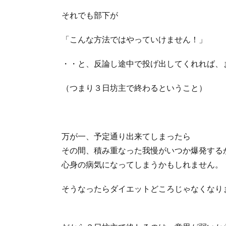
それでも部下が
「こんな方法ではやっていけません！」
・・と、反論し途中で投げ出してくれれば、
（つまり３日坊主で終わるということ）
万が一、予定通り出来てしまったら
その間、積み重なった我慢がいつか爆発する
心身の病気になってしまうかもしれません。
そうなったらダイエットどころじゃなくなり