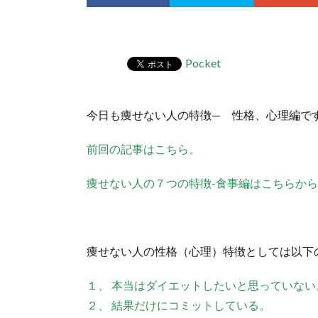
Pocket
今日も痩せない人の特徴— 性格、心理編で
前回の記事はこちら。
痩せない人の７つの特徴-食事編はこちらか
痩せない人の性格（心理）特徴としては以下
１、 本当はダイエットしたいと思っていない
２、 結果だけにコミットしている。