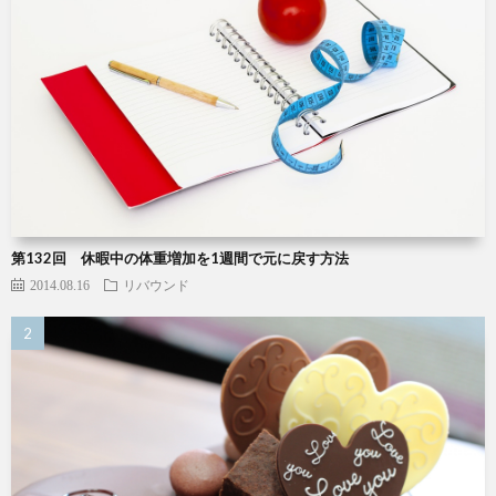
第132回 休暇中の体重増加を1週間で元に戻す方法
2014.08.16
リバウンド