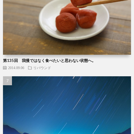
第135回 我慢ではなく食べたいと思わない状態へ。
2014.09.06
リバウンド