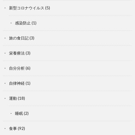
新型コロナウイルス
(5)
感染防止
(1)
旅の食日記
(3)
栄養療法
(3)
自分分析
(6)
自律神経
(1)
運動
(18)
睡眠
(2)
食事
(92)