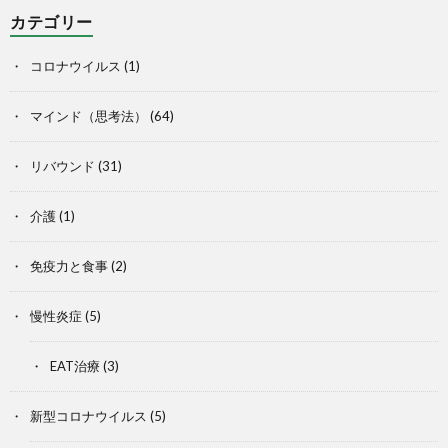
カテゴリー
コロナウイルス
(1)
マインド（思考法）
(64)
リバウンド
(31)
介護
(1)
免疫力と食事
(2)
慢性炎症
(5)
EAT治療
(3)
新型コロナウイルス
(5)