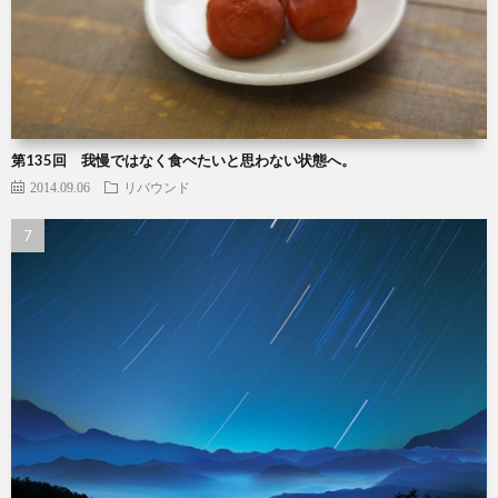
第135回 我慢ではなく食べたいと思わない状態へ。
2014.09.06
リバウンド