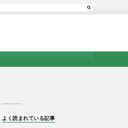
よく読まれている記事