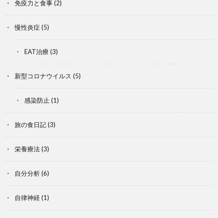
免疫力と食事
(2)
慢性炎症
(5)
EAT治療
(3)
新型コロナウイルス
(5)
感染防止
(1)
旅の食日記
(3)
栄養療法
(3)
自分分析
(6)
自律神経
(1)