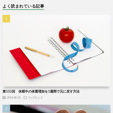
よく読まれている記事
第132回 休暇中の体重増加を1週間で元に戻す方法
2014.08.16
リバウンド