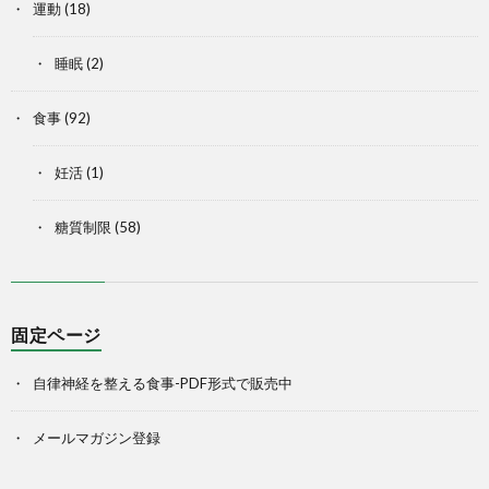
運動
(18)
睡眠
(2)
食事
(92)
妊活
(1)
糖質制限
(58)
固定ページ
自律神経を整える食事-PDF形式で販売中
メールマガジン登録