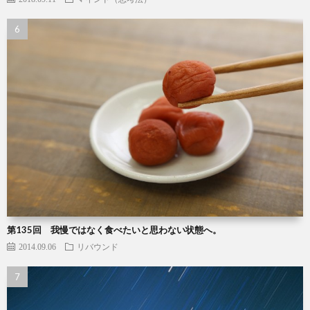
第135回 我慢ではなく食べたいと思わない状態へ。
2014.09.06
リバウンド