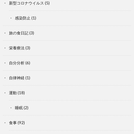
新型コロナウイルス
(5)
感染防止
(1)
旅の食日記
(3)
栄養療法
(3)
自分分析
(6)
自律神経
(1)
運動
(18)
睡眠
(2)
食事
(92)