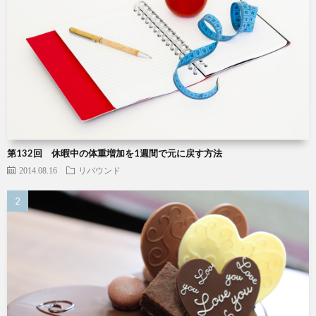
第132回 休暇中の体重増加を1週間で元に戻す方法
2014.08.16
リバウンド