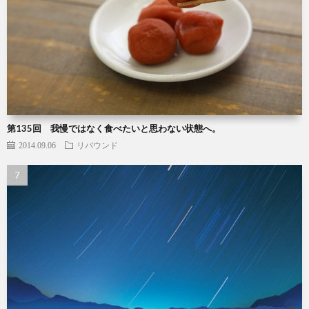
第135回 我慢ではなく食べたいと思わない状態へ。
2014.09.06
リバウンド