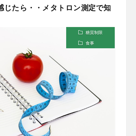
を感じたら・・メタトロン測定で知
糖質制限
食事