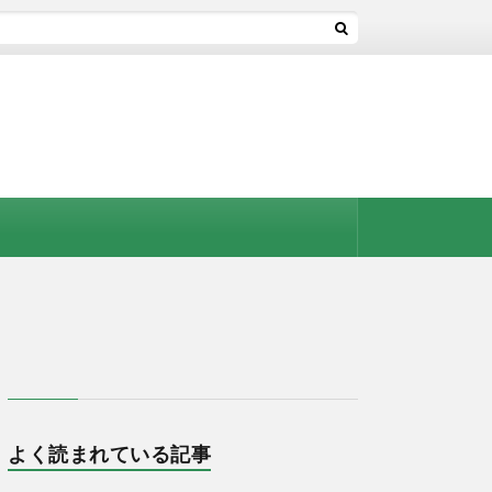
よく読まれている記事