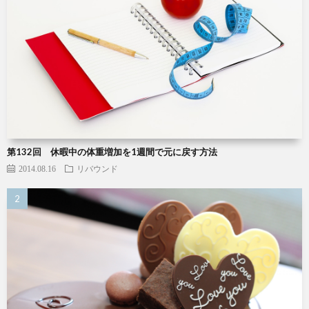
第132回 休暇中の体重増加を1週間で元に戻す方法
2014.08.16
リバウンド