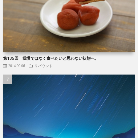
第135回 我慢ではなく食べたいと思わない状態へ。
2014.09.06
リバウンド