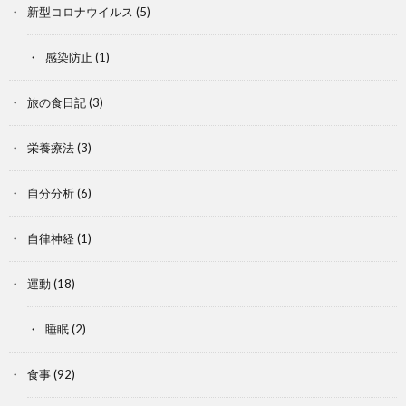
新型コロナウイルス
(5)
感染防止
(1)
旅の食日記
(3)
栄養療法
(3)
自分分析
(6)
自律神経
(1)
運動
(18)
睡眠
(2)
食事
(92)