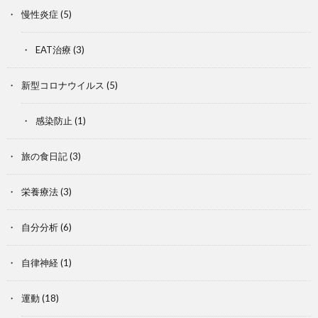
慢性炎症
(5)
EAT治療
(3)
新型コロナウイルス
(5)
感染防止
(1)
旅の食日記
(3)
栄養療法
(3)
自分分析
(6)
自律神経
(1)
運動
(18)