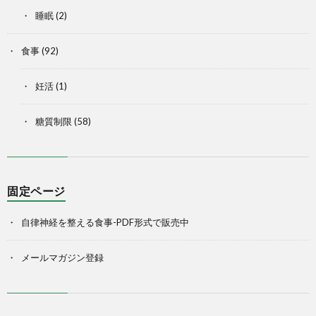
睡眠
(2)
食事
(92)
妊活
(1)
糖質制限
(58)
固定ページ
自律神経を整える食事-PDF形式で販売中
メールマガジン登録