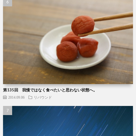
第135回 我慢ではなく食べたいと思わない状態へ。
2014.09.06
リバウンド