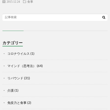
2015.12.24
食事
カテゴリー
コロナウイルス
(1)
マインド（思考法）
(64)
リバウンド
(31)
介護
(1)
免疫力と食事
(2)