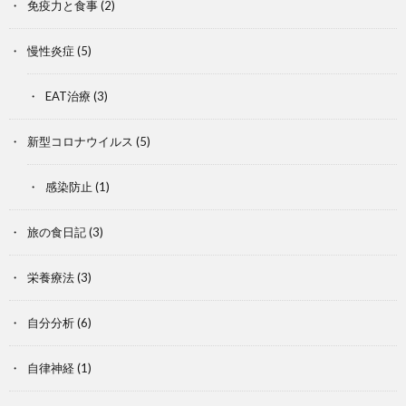
免疫力と食事
(2)
慢性炎症
(5)
EAT治療
(3)
新型コロナウイルス
(5)
感染防止
(1)
旅の食日記
(3)
栄養療法
(3)
自分分析
(6)
自律神経
(1)