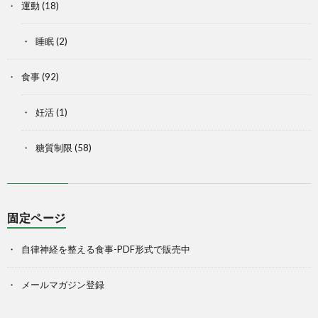
運動
(18)
睡眠
(2)
食事
(92)
妊活
(1)
糖質制限
(58)
固定ページ
自律神経を整える食事-PDF形式で販売中
メールマガジン登録