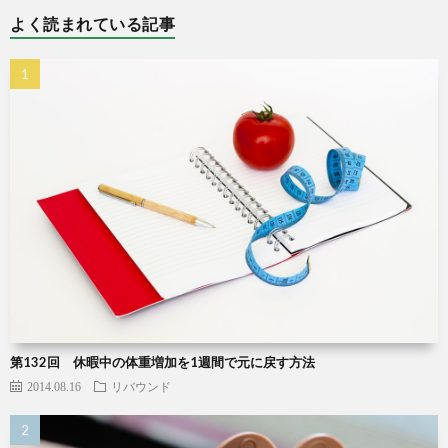
よく読まれている記事
第132回 休暇中の体重増加を1週間で元に戻す方法
2014.08.16
リバウンド