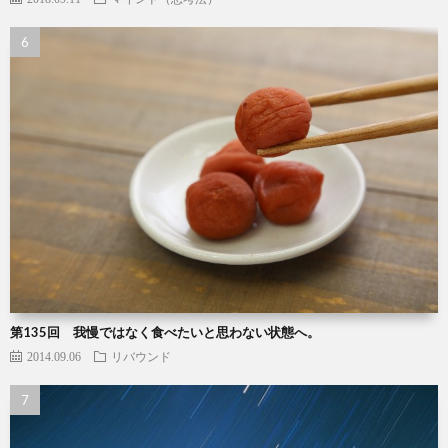
第135回 我慢ではなく食べたいと思わない状態へ。
2014.09.06
リバウンド