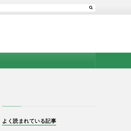
よく読まれている記事