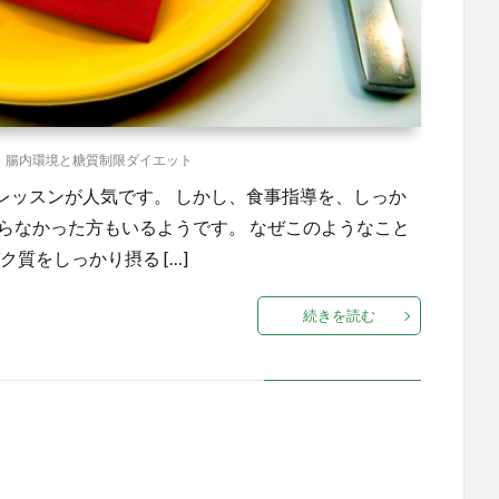
,
腸内環境と糖質制限ダイエット
レッスンが人気です。 しかし、食事指導を、しっか
らなかった方もいるようです。 なぜこのようなこと
質をしっかり摂る […]
続きを読む